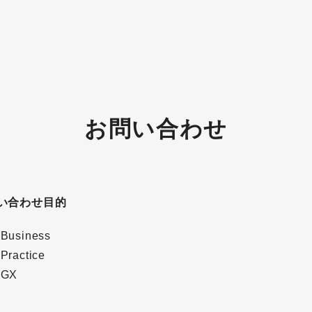
お問い合わせ
い合わせ目的
 Business
Practice
 GX