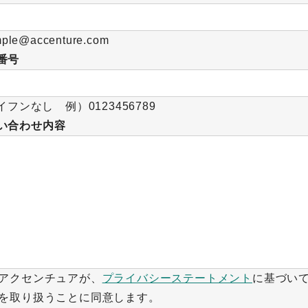
le@accenture.com
番号
フンなし 例）0123456789
い合わせ内容
アクセンチュアが、
プライバシーステートメント
に基づい
を取り扱うことに同意します。