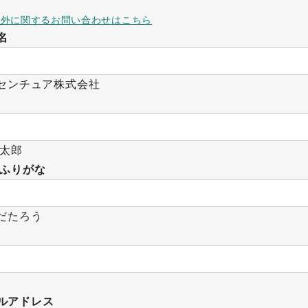
以外に関するお問い合わせはこちら
名
センチュア株式会社
 太郎
 ふりがな
だたろう
ルアドレス