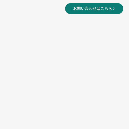
お問い合わせはこちら