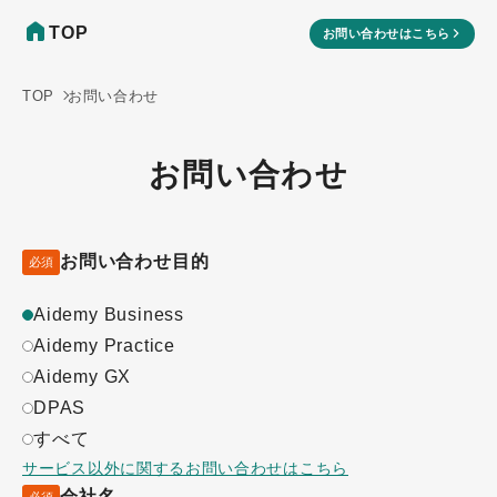
TOP
お問い合わせはこちら
TOP
お問い合わせ
お問い合わせ
お問い合わせ目的
必須
Aidemy Business
Aidemy Practice
Aidemy GX
DPAS
すべて
サービス以外に関するお問い合わせはこちら
会社名
必須