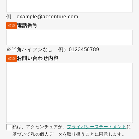
例：example@accenture.com
電話番号
必須
※半角ハイフンなし 例）0123456789
お問い合わせ内容
必須
私は、アクセンチュアが、
プライバシーステートメント
に
基づいて私の個人データを取り扱うことに同意します。